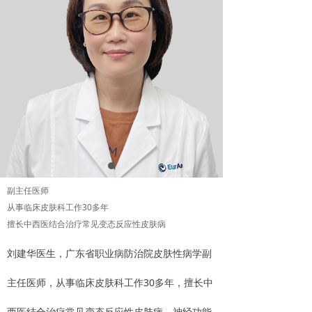
副主任医师
从事临床皮肤科工作30多年
擅长中西医结合治疗常见变态反应性皮肤病
刘建华医生，广东省职业病防治院皮肤性病学副
主任医师，从事临床皮肤科工作30多年，擅长中
西医结合治疗常见变态反应性皮肤病、神经功能