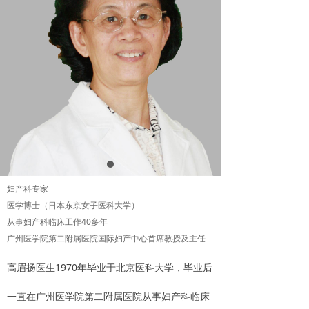
妇产科专家
医学博士（日本东京女子医科大学）
从事妇产科临床工作40多年
广州医学院第二附属医院国际妇产中心首席教授及主任
高眉扬医生1970年毕业于北京医科大学，毕业后
一直在广州医学院第二附属医院从事妇产科临床