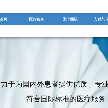
首页
医疗服务
医疗团队
支付与
致力于为国内外患者提供优质、专
符合国际标准的医疗服务